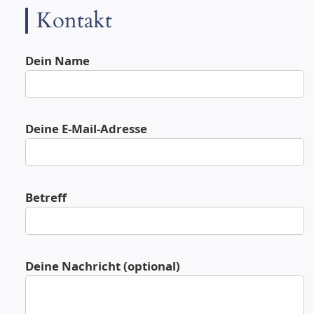
Kontakt
Dein Name
Deine E-Mail-Adresse
Betreff
Deine Nachricht (optional)