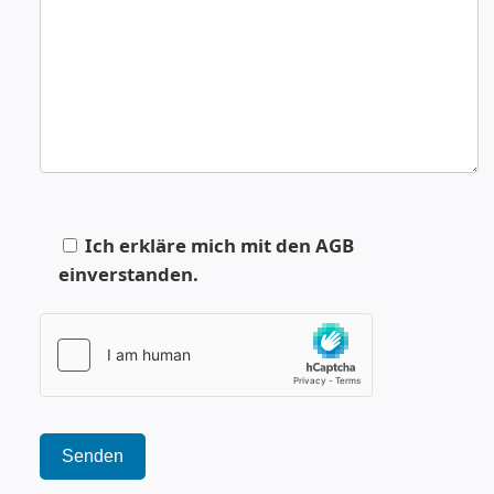
Ich erkläre mich mit den AGB
einverstanden.