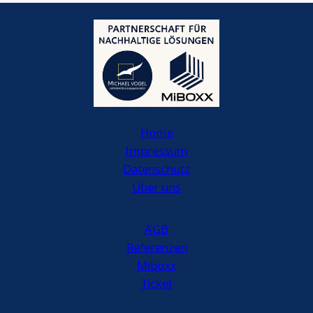
Home
Impressum
Datenschutz
Über uns
AGB
Referenzen
Miboxx
Ticket